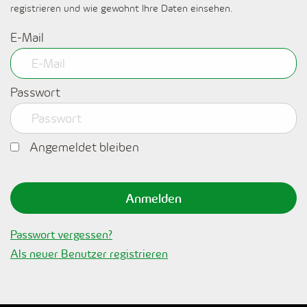
registrieren und wie gewohnt Ihre Daten einsehen.
E-Mail
Passwort
Angemeldet bleiben
Anmelden
Passwort vergessen?
Als neuer Benutzer registrieren