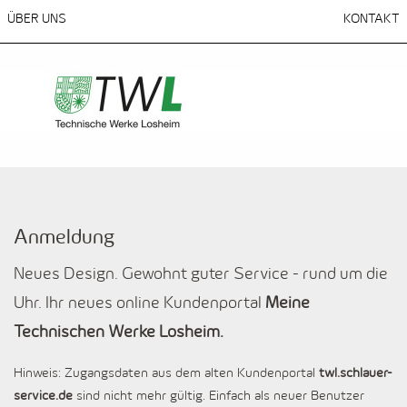
ÜBER UNS
KONTAKT
Anmeldung
Neues Design. Gewohnt guter Service - rund um die
Uhr. Ihr neues online Kundenportal
Meine
Technischen Werke Losheim.
Hinweis: Zugangsdaten aus dem alten Kundenportal
twl.schlauer-
service.de
sind nicht mehr gültig. Einfach als neuer Benutzer